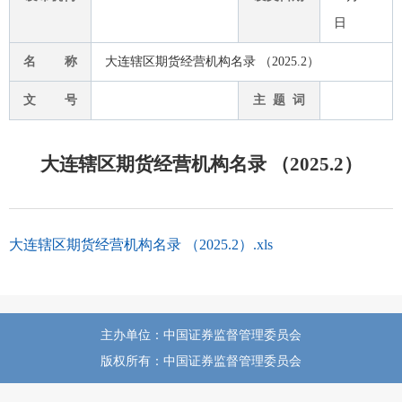
日
名 称
大连辖区期货经营机构名录 （2025.2）
文 号
主 题 词
大连辖区期货经营机构名录 （2025.2）
大连辖区期货经营机构名录 （2025.2）.xls
主办单位：中国证券监督管理委员会
版权所有：中国证券监督管理委员会