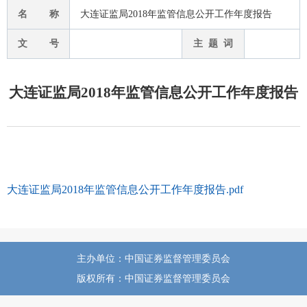
名 称
大连证监局2018年监管信息公开工作年度报告
文 号
主 题 词
大连证监局2018年监管信息公开工作年度报告
大连证监局2018年监管信息公开工作年度报告.pdf
主办单位：中国证券监督管理委员会
版权所有：中国证券监督管理委员会