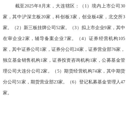
截至2025年8月末，大连辖区：（1）境内上市公司
30
家，其中沪深主板20家，科创板3家，创业板
4
家，北交所3
家。（2）新三板挂牌公司52家。（3）拟上市企业9家，其中
在审企业2家，辅导备案企业7家。（4）证券经营机构105
家，其中证券公司1家，证券分公司24家，证券营业部76家，
独立基金销售机构1家，证券投资咨询机构1家，公募基金管
理公司大连分公司2家。（5）期货经营机构74家，其中期货
分公司51家，期货营业部23家。（6）登记私募基金管理人
47
家。