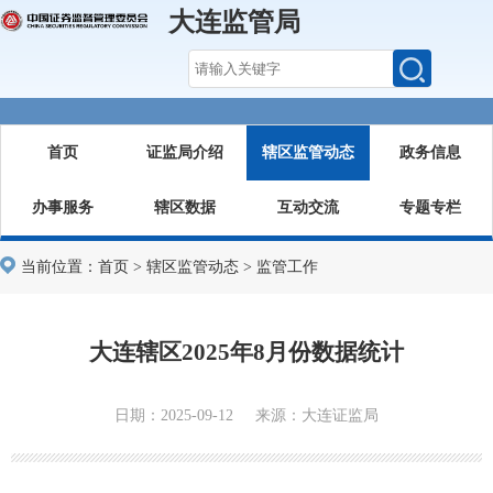
大连监管局
首页
证监局介绍
辖区监管动态
政务信息
办事服务
辖区数据
互动交流
专题专栏
当前位置：
首页
>
辖区监管动态
>
监管工作
大连辖区2025年8月份数据统计
日期：2025-09-12 来源：大连证监局