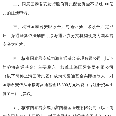
二、同意
国泰君安
发行股份募集配套资金不超过
100
亿
元
的注册申请。
三、
核准国泰君安吸收合并海通证券。吸收合并完成
后，海通证券依法解散，原海通证券分支机构变更为国泰君
安分支机构。
四、核准国泰君安成为海富通基金管理有限公司（以下
简称海富通基金）主要股东；核准上海国际集团有限公司
（以下简称上海国际集团）成为海富通基金实际控制人；对
国泰君安依法承接海富通基金
15,300
万元出资（占注册资本比
例
51%
）无异议。
五、核准国泰君安成为富国基金管理有限公司（以下简