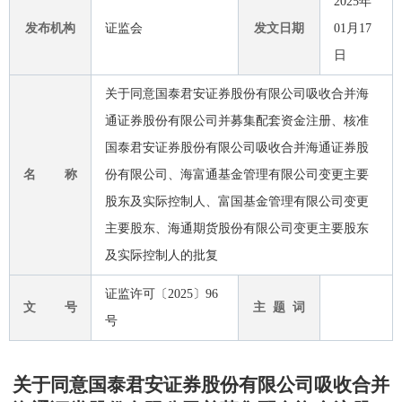
2025年
发布机构
证监会
发文日期
01月17
日
关于同意国泰君安证券股份有限公司吸收合并海
通证券股份有限公司并募集配套资金注册、核准
国泰君安证券股份有限公司吸收合并海通证券股
名 称
份有限公司、海富通基金管理有限公司变更主要
股东及实际控制人、富国基金管理有限公司变更
主要股东、海通期货股份有限公司变更主要股东
及实际控制人的批复
证监许可〔2025〕96
文 号
主 题 词
号
关于同意国泰君安证券股份有限公司吸收合并