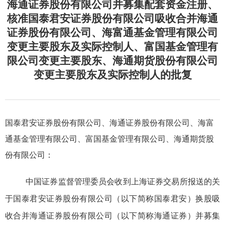
海通证券股份有限公司并募集配套资金注册、
核准国泰君安证券股份有限公司吸收合并海通
证券股份有限公司、海富通基金管理有限公司
变更主要股东及实际控制人、富国基金管理有
限公司变更主要股东、海通期货股份有限公司
变更主要股东及实际控制人的批复
国泰君安证券股份有限公司、海通证券股份有限公司、海富
通基金管理有限公司、富国基金管理有限公司、海通期货股
份有限公司
：
中国证券监督管理委员会收到上海
证券交易所报送的
关
于
国泰君安证券股份有限公司
（以下简称国泰君安）
换股
吸
收合并海通证券股份有限公司
（
以下简称海通证券
）
并募集