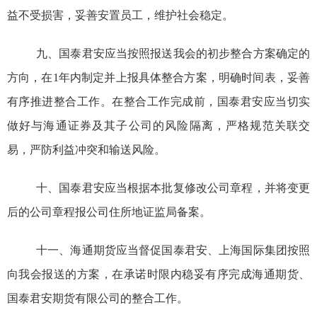
益不受损害，妥善安置员工，维护社会稳定。
九、国泰君安应当按照报送我会的初步整合方案确定的
方向，在
1
年内制定并上报具体整合方案，明确时间表，妥善
有序推进整合工作。在整合工作完成前，国泰君安应当切实
做好与海通证券及其子公司的风险隔离，严格规范关联交
易，严防利益冲突和输送风险。
十、国泰君安应当根据本批复修改公司章程，并将变更
后的公司章程报公司住所地证监局备案。
十一、海通期货应当督促国泰君安、上海国际集团按照
向我会报送的方案，在承诺时限内稳妥有序完成海通期货、
国泰君安期货有限公司的整合工作。