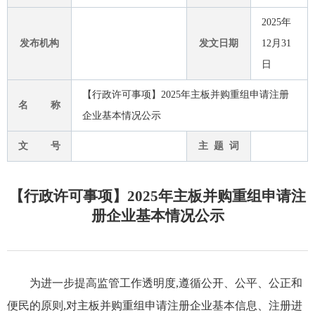
2025年
发布机构
发文日期
12月31
日
【行政许可事项】2025年主板并购重组申请注册
名 称
企业基本情况公示
文 号
主 题 词
【行政许可事项】2025年主板并购重组申请注
册企业基本情况公示
为进一步提高监管工作透明度,遵循公开、公平、公正和
便民的原则,对主板并购重组申请注册企业基本信息、注册进