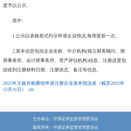
度予以公示。
其中:
1.公示以表格形式列示申请企业情况,每周更新一次。
2.基本信息包括企业名称、中介机构(独立财务顾问、律
师事务所、会计师事务所、资产评估机构)信息。注册进度包
括收到注册材料日期、注册状态、备注等信息。
2025年主板并购重组申请注册企业基本情况表（截至2025年
12月31日） .xls
主办单位：中国证券监督管理委员会
版权所有：中国证券监督管理委员会