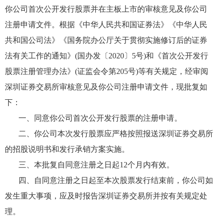
你公司首次公开发行股票并在主板上市的审核意见及你公司
注册申请文件。根据《中华人民共和国证券法》《中华人民
共和国公司法》《国务院办公厅关于贯彻实施修订后的证券
法有关工作的通知》(国办发〔2020〕5号)和《首次公开发行
股票注册管理办法》(证监会令第205号)等有关规定，经审阅
深圳证券交易所审核意见及你公司注册申请文件，现批复如
下：
一、同意你公司首次公开发行股票的注册申请。
二、你公司本次发行股票应严格按照报送深圳证券交易所
的招股说明书和发行承销方案实施。
三、本批复自同意注册之日起12个月内有效。
四、自同意注册之日起至本次股票发行结束前，你公司如
发生重大事项，应及时报告深圳证券交易所并按有关规定处
理。