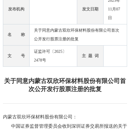
2025年
发布机构
发文日期
11月07
日
关于同意内蒙古双欣环保材料股份有限公司首次
名 称
公开发行股票注册的批复
证监许可〔2025〕
文 号
主 题 词
2478号
关于同意内蒙古双欣环保材料股份有限公司首
次公开发行股票注册的批复
内蒙古双欣环保材料股份有限公司：
中国证券监督管理委员会收到深圳证券交易所报送的关于