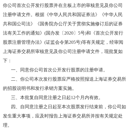
你公司首次公开发行股票并在主板上市的审核意见及你公司
注册申请文件。根据《中华人民共和国证券法》《中华人民
共和国公司法》《国务院办公厅关于贯彻实施修订后的证券
法有关工作的通知》(国办发〔2020〕5号)和《首次公开发行
股票注册管理办法》(证监会令第205号)等有关规定，经审阅
上海证券交易所审核意见及你公司注册申请文件，现批复如
下：
一、同意你公司首次公开发行股票的注册申请。
二、你公司本次发行股票应严格按照报送上海证券交易所
的招股说明书和发行承销方案实施。
三、本批复自同意注册之日起12个月内有效。
四、自同意注册之日起至本次股票发行结束前，你公司如
发生重大事项，应及时报告上海证券交易所并按有关规定处
理。