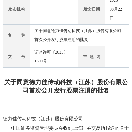
2025年
发布机构
发文日期
08月22
日
关于同意德力佳传动科技（江苏）股份有限公司
名 称
首次公开发行股票注册的批复
证监许可〔2025〕
文 号
主 题 词
1800号
关于同意德力佳传动科技（江苏）股份有限公
司首次公开发行股票注册的批复
德力佳传动科技（江苏）股份有限公司：
中国证券监督管理委员会收到上海证券交易所报送的关于