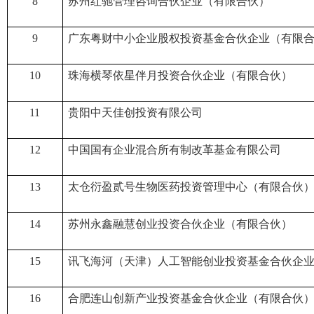
8
苏州红驰管理咨询合伙企业（有限合伙）
9
广东粤财中小企业股权投资基金合伙企业（有限
10
珠海横琴依星伴月投资合伙企业（有限合伙）
11
贵阳中天佳创投资有限公司
12
中国国有企业混合所有制改革基金有限公司
13
太仓衍盈贰号生物医药投资管理中心（有限合伙
14
苏州永鑫融慧创业投资合伙企业（有限合伙）
15
讯飞海河（天津）人工智能创业投资基金合伙企
16
合肥连山创新产业投资基金合伙企业（有限合伙