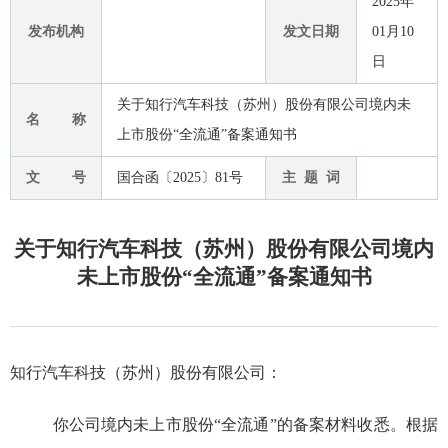
2025年
发布机构
发文日期
01月10
日
关于知行汽车科技（苏州）股份有限公司境内未
名 称
上市股份“全流通”备案通知书
文 号
国合函〔2025〕81号
主 题 词
关于知行汽车科技（苏州）股份有限公司境内
未上市股份“全流通”备案通知书
知行汽车科技（苏州）股份有限公司：
你公司
境内未上市股份
“全流通”
的备案材料收悉。根据