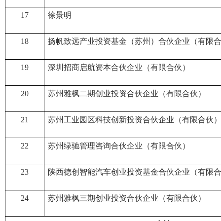
17
徐景明
18
扬帆致远产业投资基金（苏州）合伙企业（有限
19
深圳招商启航资本合伙企业（有限合伙）
20
苏州雅枫二期创业投资合伙企业（有限合伙）
21
苏州工业园区科技创新投资合伙企业（有限合伙
22
苏州绿驰管理咨询合伙企业（有限合伙）
23
陕西德创智能汽车创业投资基金合伙企业（有限
24
苏州雅枫三期创业投资合伙企业（有限合伙）