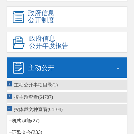
政府信息
公开制度
政府信息
公开年度报告
-
主动公开
主动公开事项目录(1)
按主题查看(64787)
按体裁文种查看(64104)
机构职能
(27)
证监会令
(233)