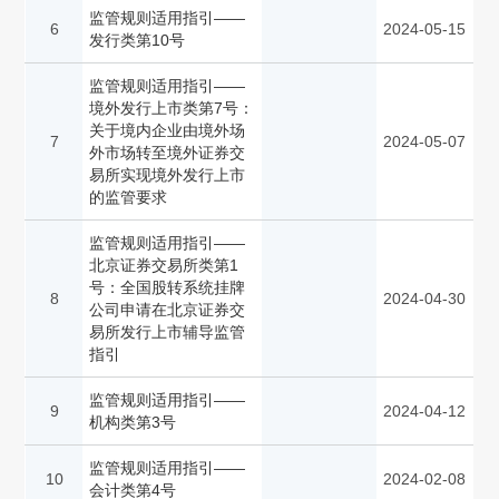
监管规则适用指引——
6
2024-05-15
发行类第10号
监管规则适用指引——
境外发行上市类第7号：
关于境内企业由境外场
7
2024-05-07
外市场转至境外证券交
易所实现境外发行上市
的监管要求
监管规则适用指引——
北京证券交易所类第1
号：全国股转系统挂牌
8
2024-04-30
公司申请在北京证券交
易所发行上市辅导监管
指引
监管规则适用指引——
9
2024-04-12
机构类第3号
监管规则适用指引——
10
2024-02-08
会计类第4号