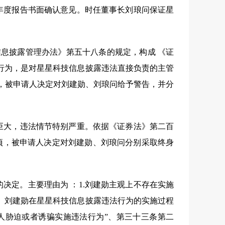
年度报告书面确认意见。时任董事长刘琅问保证星
信息披露管理办法》第五十八条的规定，构成 《证
行为，是对星星科技信息披露违法直接负责的主管
，被申请人决定对刘建勋、刘琅问给予警告，并分
巨大，违法情节特别严重。依据《证券法》第二百
项，被申请人决定对刘建勋、刘琅问分别采取终身
决定。主要理由为 ：
1.
刘建勋主观上不存在实施
。刘建勋在星星科技信息披露违法行为的实施过程
人胁迫或者诱骗实施违法行为”、第三十三条第二