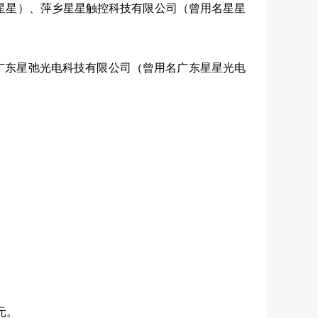
星星）、萍乡星星触控科技有限公司（曾用名星星
广东星弛光电科技有限公司（曾用名广东星星光电
元。