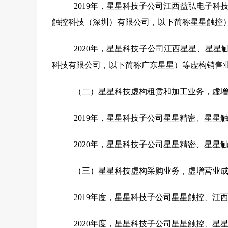
2019
年，星星科技子公司江西益弘电子科技
触控科技（深圳）有限公司，以下简称星星触控
2020
年，星星科技子公司江西星星、星星
科技有限公司，以下简称广东星星）等虚构销售
（二）星星科技虚构租赁和加工业务，虚
2019
年，星星科技子公司星星精密、星星
2020
年，星星科技子公司星星精密、星星
（三）星星科技虚构采购业务，虚增营业
2019
年度，星星科技子公司星星触控、江
2020
年度，星星科技子公司星星触控、星