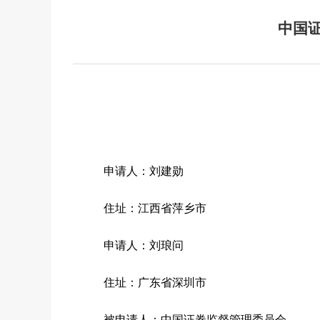
中国
申请人：
刘建勋
住址：
江西省萍乡市
申请人：
刘琅问
住址：
广东省深圳市
被申请人：
中国证券监督管理委员会