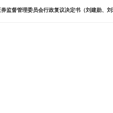
证券监督管理委员会行政复议决定书（刘建勋、刘