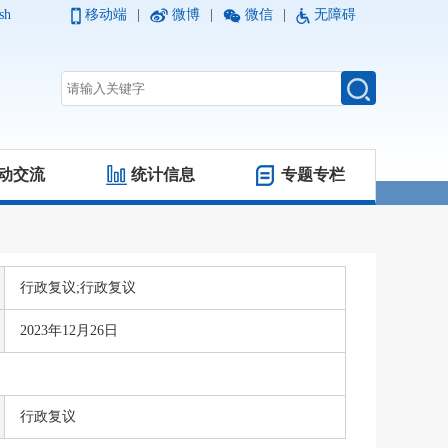
sh
移动端
|
微博
|
微信
|
无障碍
动交流
统计信息
专题专栏
行政复议;行政复议
2023年12月26日
行政复议