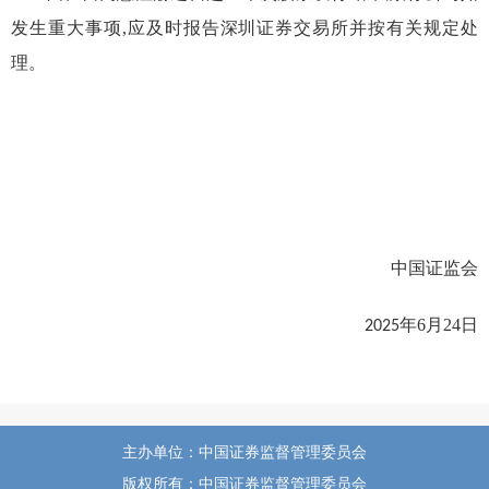
发生重大事项
,
应及时报告深圳证券交易所并按有关规定处
理。
中国证监会
年
6
月
24
日
2025
主办单位：中国证券监督管理委员会
版权所有：中国证券监督管理委员会