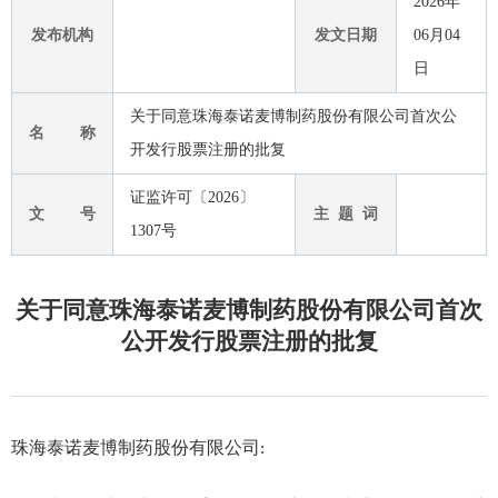
2026年
发布机构
发文日期
06月04
日
关于同意珠海泰诺麦博制药股份有限公司首次公
名 称
开发行股票注册的批复
证监许可〔2026〕
文 号
主 题 词
1307号
关于同意珠海泰诺麦博制药股份有限公司首次
公开发行股票注册的批复
珠海泰诺麦博制药股份有限公司
: