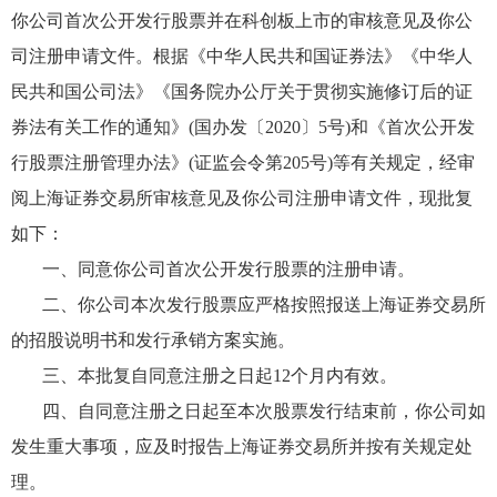
你公司首次公开发行股票并在科创板上市的审核意见及你公
司注册申请文件。根据《中华人民共和国证券法》《中华人
民共和国公司法》《国务院办公厅关于贯彻实施修订后的证
券法有关工作的通知》(国办发〔2020〕5号)和《首次公开发
行股票注册管理办法》(证监会令第205号)等有关规定，经审
阅上海证券交易所审核意见及你公司注册申请文件，现批复
如下：
一、同意你公司首次公开发行股票的注册申请。
二、你公司本次发行股票应严格按照报送上海证券交易所
的招股说明书和发行承销方案实施。
三、本批复自同意注册之日起12个月内有效。
四、自同意注册之日起至本次股票发行结束前，你公司如
发生重大事项，应及时报告上海证券交易所并按有关规定处
理。