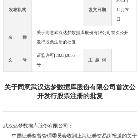
2023年
发布机构
发文日期
12月20
日
关于同意武汉达梦数据库股份有限公司首次公开
名 称
发行股票注册的批复
证监许可[2023]2856
文 号
主 题 词
号
关于同意武汉达梦数据库股份有限公司首次公
开发行股票注册的批复
武汉达梦数据库股份有限公司：
中国证券监督管理委员会收到上海证券交易所报送的关于