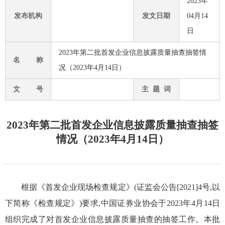
2023年
发布机构
发文日期
04月14
日
2023年第二批首发企业信息披露质量抽查抽签情
名 称
况（2023年4月14日）
文 号
主 题 词
2023年第二批首发企业信息披露质量抽查抽签
情况（2023年4月14日）
根据《首发企业现场检查规定》(证监会公告[2021]4号,以
下简称《检查规定》)要求,中国证券业协会于202
3
年
4
月
14
日
组织完成了对首发企业信息披露质量抽查的抽签工作。本批