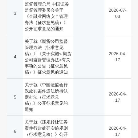
监督管理总局 中国证券
监督管理委员会关于
2026-07-
3
《金融业网络安全管理
03
办法（征求意见稿）》
公开征求意见的通知
关于就《期货公司监督
管理办法（征求意见
稿）》《关于实施< 期货
2026-04-
4
公司监督管理办法>有关
17
事项的公告（征求意见
稿）》征求意见的通知
关于就《中国证监会行
政处罚案件违法所得认
2026-04-
5
定办法（征求意见
17
稿）》公开征求意见的
通知
关于就《违规转让证券
案件行政处罚实施规则
2026-04-
6
（征求意见稿）》公开
17