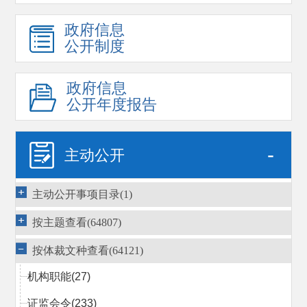
政府信息
公开制度
政府信息
公开年度报告
-
主动公开
主动公开事项目录(1)
按主题查看(64807)
按体裁文种查看(64121)
机构职能
(27)
证监会令
(233)