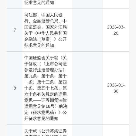
征求意见的通知
司法部、中国人民银
行、金融监管总局、中
国证监会、国家外汇局
2026-03-
7
关于《中华人民共和国
20
金融法（草案）》公开
征求意见的通知
中国证监会关于就《关
于修改〈《上市公司证
券发行注册管理办法》
第九条、第十条、第十
一条、第十三条、第四
2026-01-
8
十条、第五十七条、第
30
六十条有关规定的适用
意见——证券期货法律
适用意见第18号〉的决
定（征求意见稿）》公
开征求意见的通知
关于就《公开募集证券