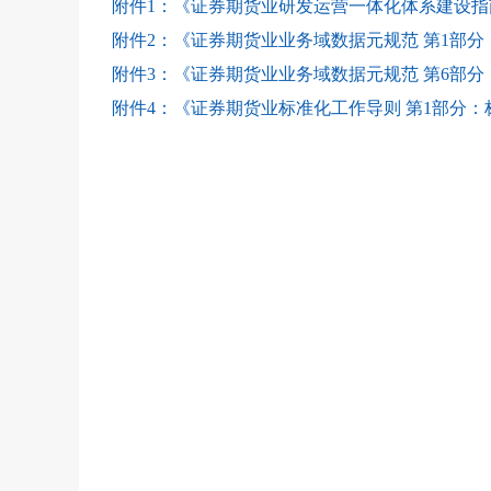
附件1：《证券期货业研发运营一体化体系建设指南》
附件2：《证券期货业业务域数据元规范 第1部分：
附件3：《证券期货业业务域数据元规范 第6部分
附件4：《证券期货业标准化工作导则 第1部分：标