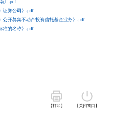
.pdf
证券公司》.pdf
：公开募集不动产投资信托基金业务》.pdf
准的名称》.pdf
【打印】
【关闭窗口】