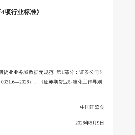
等4项行业标准》
证券期货业业务域数据元规范 第1部分：证券公司》
 0331.6—2026）、《证券期货业标准化工作导则
中国证监会
2026年5月9日