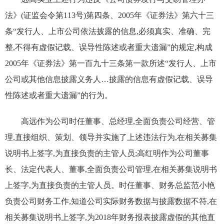
法》(证监会令第113号)第四条、2005年《证券法》第六十三
条“发行人、上市公司依法披露的信息,必须真实、准确、完
整,不得有虚假记载、误导性陈述或者重大遗漏”的规定,构成
2005年《证券法》第一百九十三条第一款所述“发行人、上市
公司或其他信息披露义务人…披露的信息有虚假记载、误导
性陈述或者重大遗漏”的行为。
高远作为公司时任董事、总经理,全面负责公司经营、管
理,直接组织、策划、领导并实施了上述违法行为,在相关募集
说明书上签字,为直接负责的主管人员;高红明作为公司董事
长、法定代表人、董事,全面负责公司管理,在相关募集说明书
上签字,为直接负责的主管人员。时任董事、财务总监范小艳
负责公司财务工作,知道公司实际财务数据与披露数据不符,在
相关募集说明书上签字,为2018年财务报表披露虚假的其他直