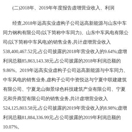
(二)2018年、2019年年度报告虚增营业收入、利润
经查,2018年远高实业虚构子公司远高新能源与山东中车
同力钢构有限公司(以下简称中车同力)、山东中车风电有限公
司(以下简称中车风电)的销售业务,共计虚增营业收入
538,400,467.52元,占公司披露的2018年营业收入的9.64%;虚增
利润总额85,863,143.38元,占公司披露的2018年利润总额的
9.86%。2019年远高实业虚构子公司远高新能源与中车同力、
中车风电的销售业务,虚构子公司中资悦达与宁夏中联建建筑
有限公司、宁夏龙山御景绿色科技建筑产业有限公司、宁夏
元和升商贸有限公司的销售业务,共计虚增营业收入
524,125,803.58元,占公司披露的2019年营业收入的8.98%;虚增
利润总额81,884,336.99元,占公司披露的2019年利润总额的
10.07%。