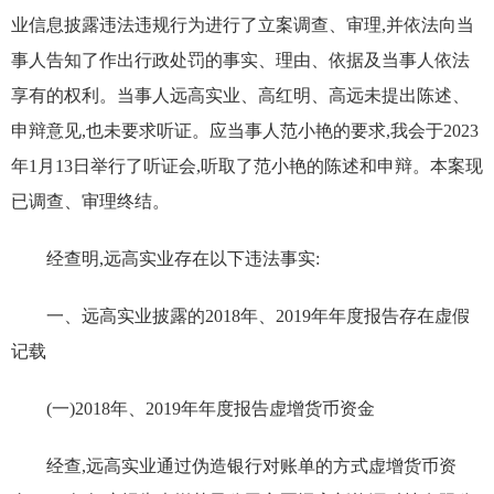
业信息披露违法违规行为进行了立案调查、审理,并依法向当
事人告知了作出行政处罚的事实、理由、依据及当事人依法
享有的权利。当事人远高实业、高红明、高远未提出陈述、
申辩意见,也未要求听证。应当事人范小艳的要求,我会于2023
年1月13日举行了听证会,听取了范小艳的陈述和申辩。本案现
已调查、审理终结。
经查明,远高实业存在以下违法事实:
一、远高实业披露的2018年、2019年年度报告存在虚假
记载
(一)2018年、2019年年度报告虚增货币资金
经查,远高实业通过伪造银行对账单的方式虚增货币资