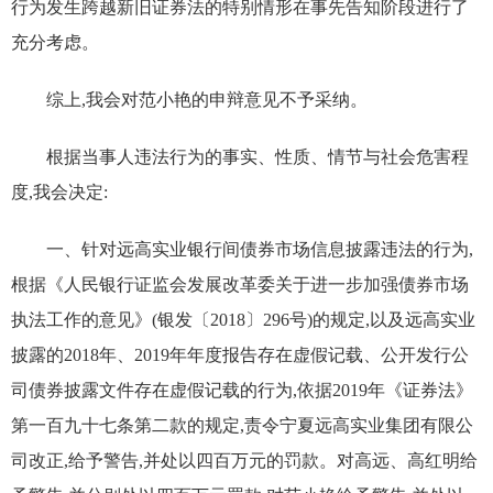
行为发生跨越新旧证券法的特别情形在事先告知阶段进行了
充分考虑。
综上,我会对范小艳的申辩意见不予采纳。
根据当事人违法行为的事实、性质、情节与社会危害程
度,我会决定:
一、针对远高实业银行间债券市场信息披露违法的行为,
根据《人民银行证监会发展改革委关于进一步加强债券市场
执法工作的意见》(银发〔2018〕296号)的规定,以及远高实业
披露的2018年、2019年年度报告存在虚假记载、公开发行公
司债券披露文件存在虚假记载的行为,依据2019年《证券法》
第一百九十七条第二款的规定,责令宁夏远高实业集团有限公
司改正,给予警告,并处以四百万元的罚款。对高远、高红明给