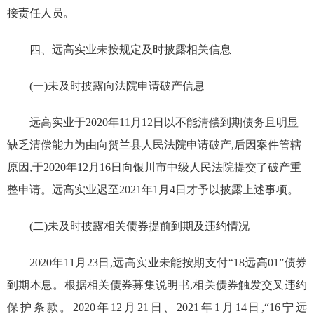
接责任人员。
四、远高实业未按规定及时披露相关信息
(一)未及时披露向法院申请破产信息
远高实业于2020年11月12日以不能清偿到期债务且明显
缺乏清偿能力为由向贺兰县人民法院申请破产,后因案件管辖
原因,于2020年12月16日向银川市中级人民法院提交了破产重
整申请。远高实业迟至2021年1月4日才予以披露上述事项。
(二)未及时披露相关债券提前到期及违约情况
2020年11月23日,远高实业未能按期支付“18远高01”债券
到期本息。根据相关债券募集说明书,相关债券触发交叉违约
保护条款。2020年12月21日、2021年1月14日,“16宁远