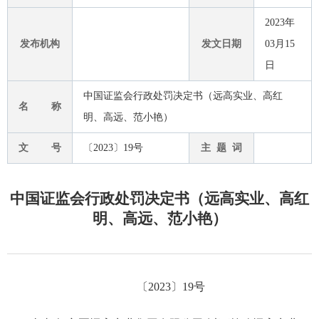
2023年
发布机构
发文日期
03月15
日
中国证监会行政处罚决定书（远高实业、高红
名 称
明、高远、范小艳）
文 号
〔2023〕19号
主 题 词
中国证监会行政处罚决定书（远高实业、高红
明、高远、范小艳）
〔2023〕19号