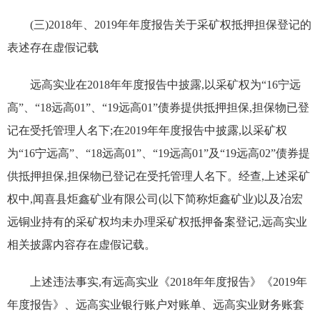
(三)2018年、2019年年度报告关于采矿权抵押担保登记的
表述存在虚假记载
远高实业在2018年年度报告中披露,以采矿权为“16宁远
高”、“18远高01”、“19远高01”债券提供抵押担保,担保物已登
记在受托管理人名下;在2019年年度报告中披露,以采矿权
为“16宁远高”、“18远高01”、“19远高01”及“19远高02”债券提
供抵押担保,担保物已登记在受托管理人名下。经查,上述采矿
权中,闻喜县炬鑫矿业有限公司(以下简称炬鑫矿业)以及冶宏
远铜业持有的采矿权均未办理采矿权抵押备案登记,远高实业
相关披露内容存在虚假记载。
上述违法事实,有远高实业《2018年年度报告》《2019年
年度报告》、远高实业银行账户对账单、远高实业财务账套