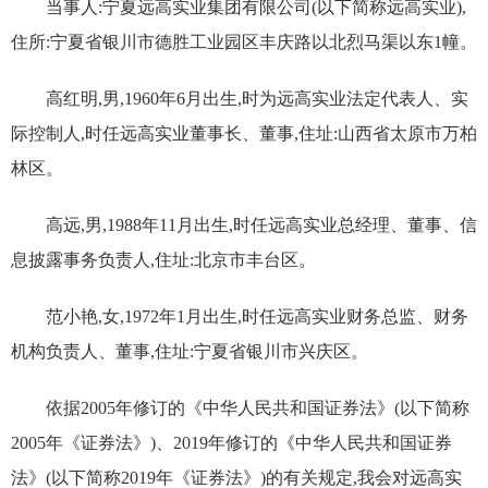
当事人:宁夏远高实业集团有限公司(以下简称远高实业),
住所:宁夏省银川市德胜工业园区丰庆路以北烈马渠以东1幢。
高红明,男,1960年6月出生,时为远高实业法定代表人、实
际控制人,时任远高实业董事长、董事,住址:山西省太原市万柏
林区。
高远,男,1988年11月出生,时任远高实业总经理、董事、信
息披露事务负责人,住址:北京市丰台区。
范小艳,女,1972年1月出生,时任远高实业财务总监、财务
机构负责人、董事,住址:宁夏省银川市兴庆区。
依据2005年修订的《中华人民共和国证券法》(以下简称
2005年《证券法》)、2019年修订的《中华人民共和国证券
法》(以下简称2019年《证券法》)的有关规定,我会对远高实