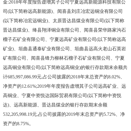
金:2018年年度报告虚增其子公司宁夏远高新能源科技有限公
司(以下简称远高新能源)、闻喜县刘庄冶宏远铜业有限公司
(以下简称冶宏远铜业)、太原晋达昌煤业有限公司(以下简称
晋达昌煤业)、绛县翔泽铜业有限公司、闻喜县荣华路家沟石
榴子石矿业有限公司、宁夏远高矿业有限公司(以下简称远高
矿业)、垣曲县通泰矿业有限公司、垣曲县远高火老山石英岩
矿有限公司、闻喜县锋力柳林石榴子石矿业有限公司、宁夏
远高铜业有限公司(以下简称远高铜业)的银行存款期末余额共
计685,997,086.99元,占公司披露的2018年末总资产的8.02%、
净资产的12.61%;2019年年度报告虚增其子公司远高矿业、远
高铜业、宁夏中资悦达国际贸易有限公司(以下简称中资悦
达)、远高新能源、晋达昌煤业的银行存款期末余额
532,205,998.19元,占公司披露的2019年末总资产的5.72%、净
资产的8.75%。