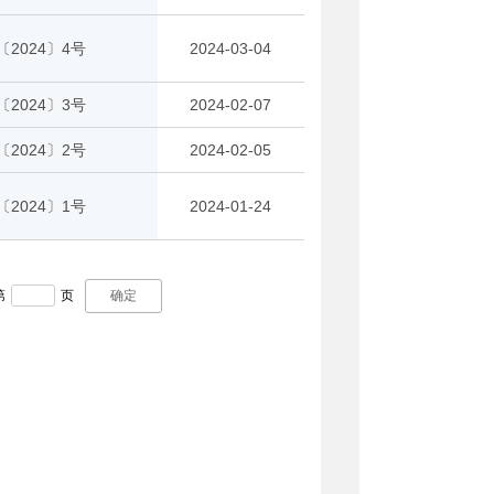
〔2024〕4号
2024-03-04
〔2024〕3号
2024-02-07
〔2024〕2号
2024-02-05
〔2024〕1号
2024-01-24
第
页
确定