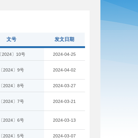
文号
发文日期
〔2024〕10号
2024-04-25
〔2024〕9号
2024-04-02
〔2024〕8号
2024-03-27
〔2024〕7号
2024-03-21
〔2024〕6号
2024-03-13
〔2024〕5号
2024-03-07