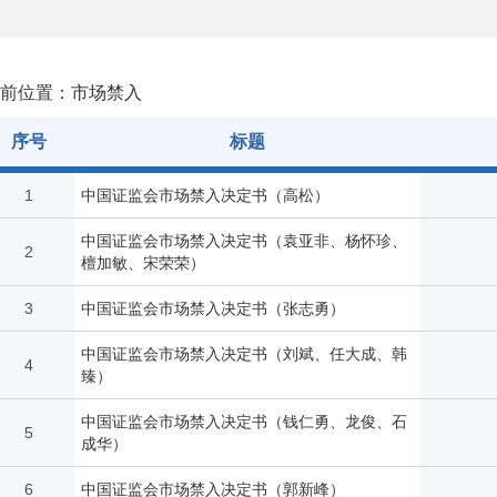
前位置：市场禁入
序号
标题
1
中国证监会市场禁入决定书（高松）
中国证监会市场禁入决定书（袁亚非、杨怀珍、
2
檀加敏、宋荣荣）
3
中国证监会市场禁入决定书（张志勇）
中国证监会市场禁入决定书（刘斌、任大成、韩
4
臻）
中国证监会市场禁入决定书（钱仁勇、龙俊、石
5
成华）
6
中国证监会市场禁入决定书（郭新峰）