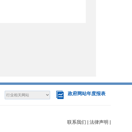
政府网站年度报表
联系我们
|
法律声明
|