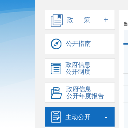
+
政 策
当
公开指南
政府信息
公开制度
政府信息
公开年度报告
-
主动公开