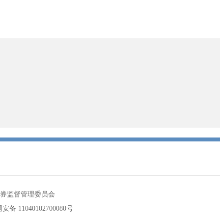
券监督管理委员会
备 11040102700080号