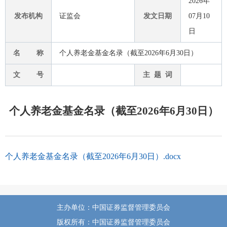
2026年
发布机构
证监会
发文日期
07月10
日
名 称
个人养老金基金名录（截至2026年6月30日）
文 号
主 题 词
个人养老金基金名录（截至2026年6月30日）
个人养老金基金名录（截至2026年6月30日）.docx
主办单位：中国证券监督管理委员会
版权所有：中国证券监督管理委员会