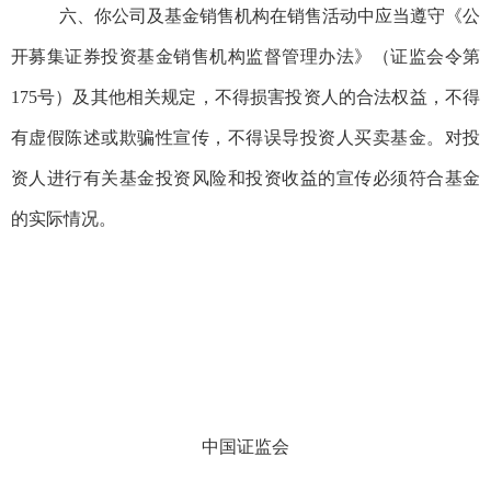
六、你公司及基金销售机构在销售活动中应当遵守《公
开募集证券投资基金销售机构监督管理办法》（证监会令第
175
号）及其他相关规定，不得损害投资人的合法权益，不得
有虚假陈述或欺骗性宣传，不得误导投资人买卖基金。对投
资人进行有关基金投资风险和投资收益的宣传必须符合基金
的实际情况。
中国证监会