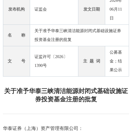
2026年
发布机构
证监会
发文日期
06月11
日
关于准予华泰三峡清洁能源封闭式基础设施证券
名 称
投资基金注册的批复
公募基
证监许可〔2026〕
文 号
主 题 词
金；结
1390号
果公示
关于准予华泰三峡清洁能源封闭式基础设施证
券投资基金注册的批复
华泰证券（上海）资产管理有限公司
：