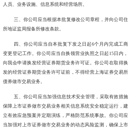
人员、业务设施、信息系统和经营场所。
三、你公司应当根据本批复修改公司章程，并向公司住
所地证监局报备所修改条款。
四、你公司应当自本批复下发之日起6个月内完成工商
变更登记工作。你公司应当自换领营业执照之日起15日内，
向我会
申
请换发经营证券期货业务许可证。你公司在取得换
发的经营证券期货业务许可证前，不得经营上海证券交易所
债券做市交易业务。
五、你公司应当加强信息技术安全管理，采取有效措施
保障上市证券做市交易业务相关信息系统安全稳定运行，建
立有效应急预案并定期演练，严格防范系统事故。你公司应
当加强对上市证券做市交易业务的动态风险监测，确保上市