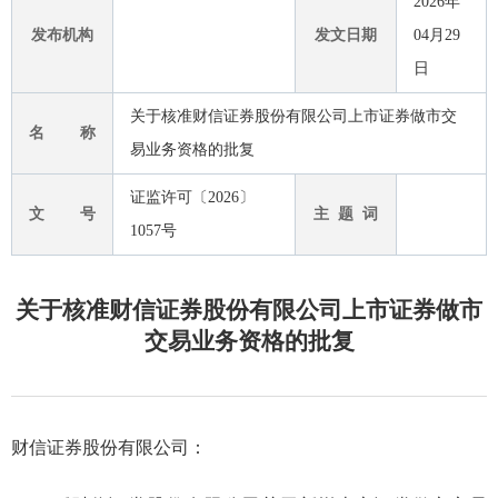
2026年
发布机构
发文日期
04月29
日
关于核准财信证券股份有限公司上市证券做市交
名 称
易业务资格的批复
证监许可〔2026〕
文 号
主 题 词
1057号
关于核准财信证券股份有限公司上市证券做市
交易业务资格的批复
财信证券股份有限公司：