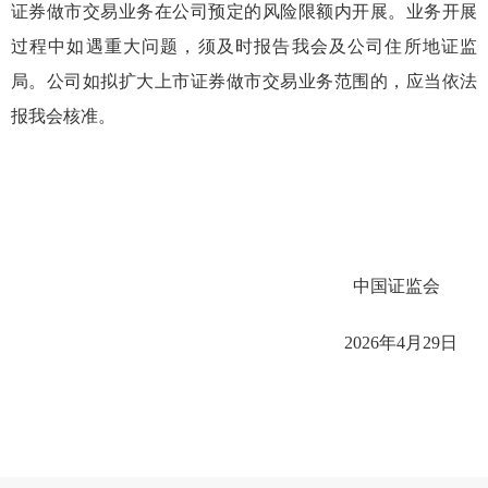
证券做市交易业务在公司预定的风险限额内开展。业务开展
过程中如遇重大问题，须及时报告我会及公司住所地证监
局。公司如拟扩大上市证券做市交易业务范围的，应当依法
报我会核准。
中国证监会
2026年4月29日