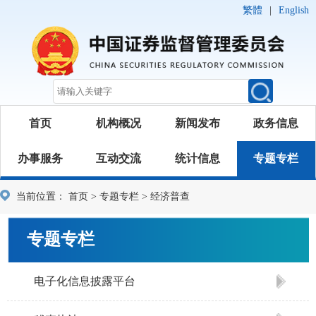
繁體
|
English
首页
机构概况
新闻发布
政务信息
办事服务
互动交流
统计信息
专题专栏
当前位置：
首页
>
专题专栏
>
经济普查
专题专栏
电子化信息披露平台