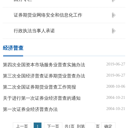
证券期货业网络安全和信息化工作
行政执法当事人承诺
经济普查
2019-06-27
第四次全国资本市场服务业普查实施办法
2019-06-27
第三次全国经济普查证券期货业普查办法
2008-10-06
第二次全国证券期货业普查工作简报
2004-10-21
关于进行第一次证券业经济普查的通知
2004-10-21
第一次证券业经济普查办法
上一页
1
下一页
共1页
到第
页
确定