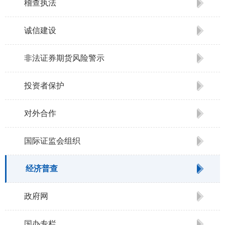
稽查执法
诚信建设
非法证券期货风险警示
投资者保护
对外合作
国际证监会组织
经济普查
政府网
国办专栏