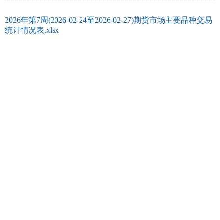
2026年第7周(2026-02-24至2026-02-27)期货市场主要品种交易
统计情况表.xlsx