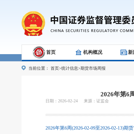
首页
机构概况
新
当前位置：
首页
>
统计信息
>
期货市场周报
2026年第6
日期：2026-02-24 来源：证监会
2026年第6周(2026-02-09至2026-02-