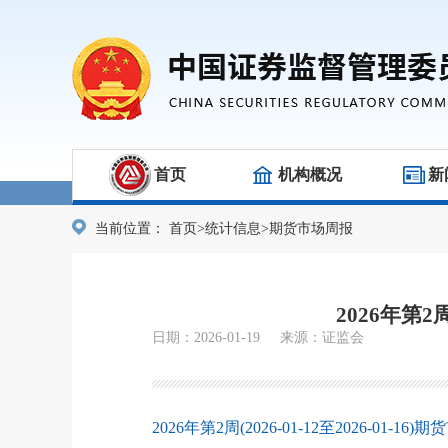
首页
机构概况
新
当前位置：
首页
>
统计信息
>
期货市场周报
2026年第2
日期：2026-01-19 来源：证监会
2026年第2周(2026-01-12至2026-01-