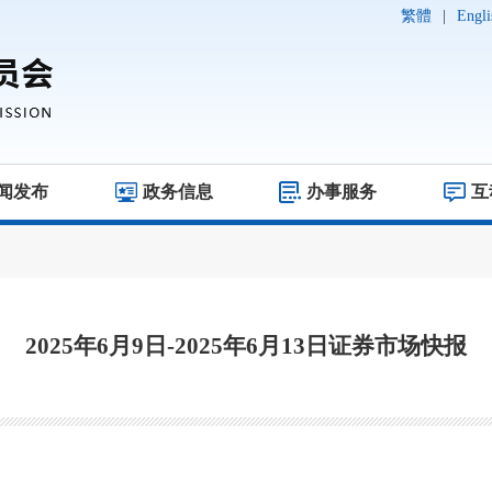
繁體
|
Engli
闻发布
政务信息
办事服务
互
2025年6月9日-2025年6月13日证券市场快报