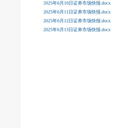
2025年6月10日证券市场快报.docx
2025年6月11日证券市场快报.docx
2025年6月12日证券市场快报.docx
2025年6月13日证券市场快报.docx