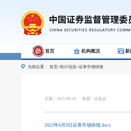
首页
机构概况
新
当前位置：
首页
>
统计信息
>
证券市场快报
日期：2025-06-16 来源：证监会
2025年6月9日证券市场快报.docx