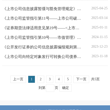
2025-04-25
《上市公司信息披露暂缓与豁免管理规定》公开征求意见的反馈情况
2025-03-14
《上市公司监管指引第11号——上市公司破产重整相关事项》公开征求意见的反馈情况
2025-01-11
《证券期货法律适用意见第19号——<上市公司收购管理办法>第十三条、第十四条的适用意见》公开征求意见的反馈情况
2024-11-15
《上市公司监管指引第10号——市值管理》公开征求意见的反馈情况
2023-12-23
《公开发行证券的公司信息披露编报规则第15号——财务报告的一般规定》《公开发行证券的公司信息披露解释性公告第1号——非经常性损益》公开征求意见的反馈情况
2023-11-18
《上市公司向特定对象发行可转换公司债券购买资产规则》公开征求意见的反馈情况
上一页
1
2
3
4
5
下一页
共5页
到第
页
确定