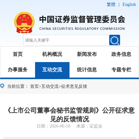
繁體
|
English
首页
机构概况
新闻发布
政务信息
办事服务
互动交流
统计信息
专题专栏
当前位置：
首页
>
互动交流
>
征求意见反馈
《上市公司董事会秘书监管规则》公开征求意
见的反馈情况
日期：2026-06-10 来源：证监会