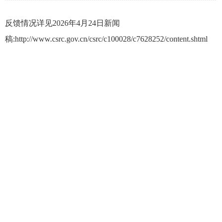
反馈情况详见2026年4月24日新闻
稿:
http://www.csrc.gov.cn/csrc/c100028/c7628252/content.shtml