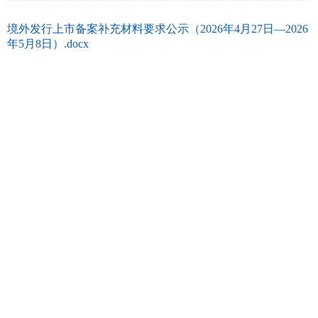
境外发行上市备案补充材料要求公示（2026年4月27日—2026
年5月8日）.docx