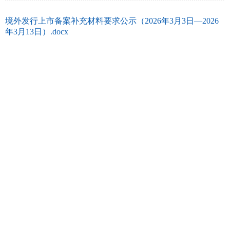
境外发行上市备案补充材料要求公示（2026年3月3日—2026
年3月13日）.docx