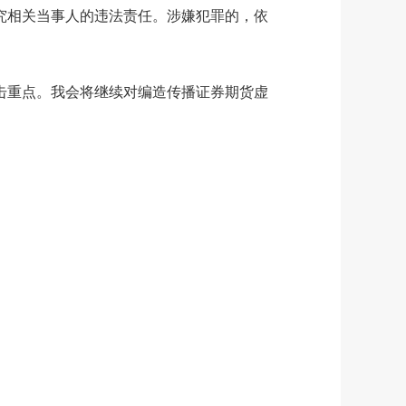
究相关当事人的违法责任。涉嫌犯罪的，依
击重点。我会将继续对编造传播证券期货虚