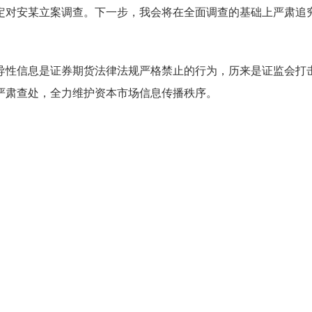
定对安某立案调查。下一步，我会将在全面调查的基础上严肃追
导性信息是证券期货法律法规严格禁止的行为，历来是证监会打
严肃查处，全力维护资本市场信息传播秩序。