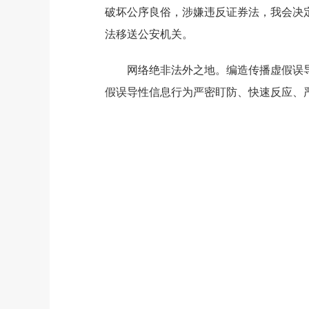
破坏公序良俗，涉嫌违反证券法，我会决
法移送公安机关。
网络绝非法外之地。编造传播虚假误
假误导性信息行为严密盯防、快速反应、