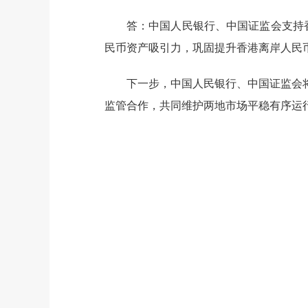
答：
中国人民银行、中国证监会支持
民币资产吸引力，巩固提升香港离岸人民
下一步，中国人民银行、中国证监会
监管合作，共同维护两地市场平稳有序运