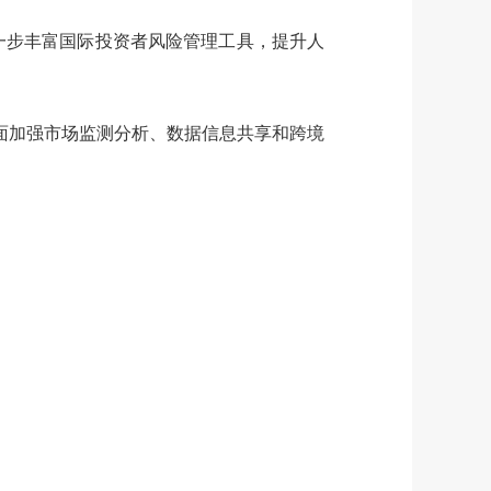
一步丰富国际投资者风险管理工具，提升人
面加强市场监测分析、数据信息共享和跨境