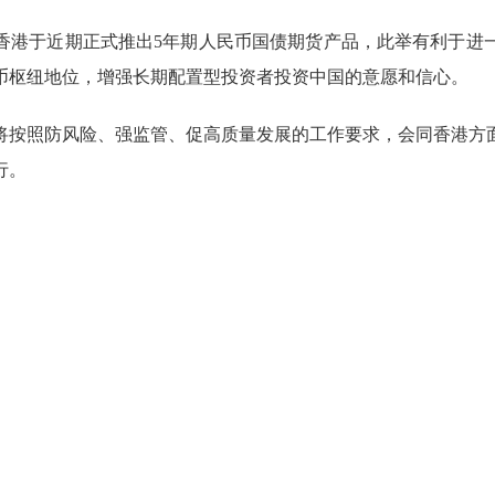
香港于近期正式推出5年期人民币国债期货产品，此举有利于进
币枢纽地位，增强长期配置型投资者投资中国的意愿和信心。
将按照防风险、强监管、促高质量发展的工作要求，会同香港方
行。