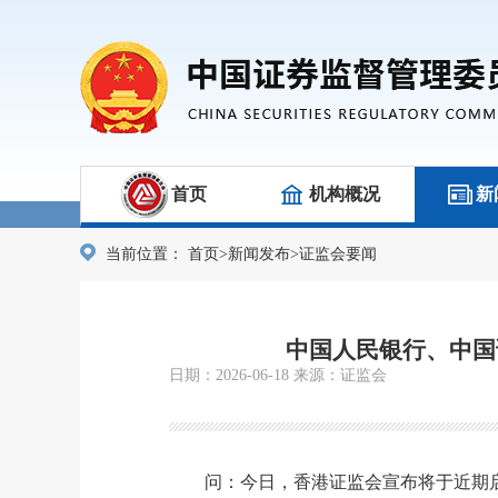
首页
机构概况
新
当前位置：
首页
>
新闻发布
>
证监会要闻
中国人民银行、中国
日期：2026-06-18 来源：证监会
问：今日，香港证监会宣布将于近期