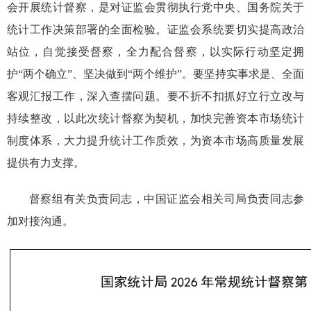
会开展统计督察，是对证监会贯彻执行党中央、国务院关于
统计工作决策部署的全面检验。证监会系统要切实提高政治
站位，自觉接受督察，全力配合督察，以实际行动坚定拥
护“两个确立”、坚决做到“两个维护”。要坚持实事求是、全面
客观汇报工作，深入查摆问题。要不折不扣抓好立行立改与
持续整改，以此次统计督察为契机，加快完善资本市场统计
制度体系，大力提升统计工作质效，为资本市场高质量发展
提供有力支撑。
督察组有关负责同志，中国证监会相关司局负责同志参
加对接沟通。