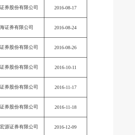
证券股份有限公司
2016-08-17
海证券有限公司
2016-08-24
证券股份有限公司
2016-08-26
证券股份有限公司
2016-10-11
证券股份有限公司
2016-11-17
证券股份有限公司
2016-11-18
宏源证券有限公司
2016-12-09