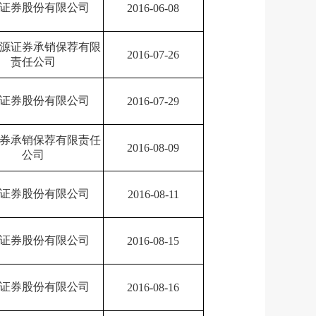
证券股份有限公司
2016-06-08
源证券承销保荐有限
2016-07-26
责任公司
证券股份有限公司
2016-07-29
券承销保荐有限责任
2016-08-09
公司
证券股份有限公司
2016-08-11
证券股份有限公司
2016-08-15
证券股份有限公司
2016-08-16