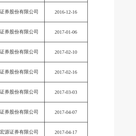
证券股份有限公司
2016-12-16
证券股份有限公司
2017-01-06
证券股份有限公司
2017-02-10
证券股份有限公司
2017-02-16
证券股份有限公司
2017-03-03
证券股份有限公司
2017-04-07
宏源证券有限公司
2017-04-17