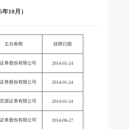
年10月）
主办券商
挂牌日期
证券股份有限公司
2014-01-24
证券股份有限公司
2014-01-24
宏源证券有限公司
2014-01-24
证券股份有限公司
2014-06-27