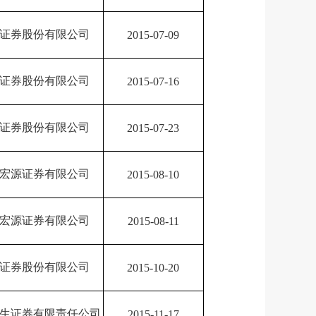
证券股份有限公司
2015-07-09
证券股份有限公司
2015-07-16
证券股份有限公司
2015-07-23
宏源证券有限公司
2015-08-10
宏源证券有限公司
2015-08-11
证券股份有限公司
2015-10-20
生证券有限责任公司
2015-11-17