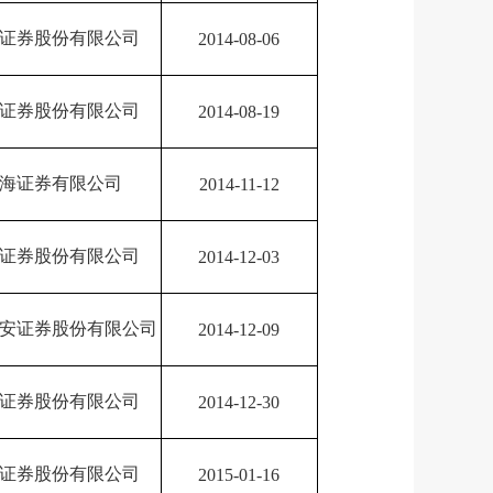
证券股份有限公司
2014-08-06
证券股份有限公司
2014-08-19
海证券有限公司
2014-11-12
证券股份有限公司
2014-12-03
安证券股份有限公司
2014-12-09
证券股份有限公司
2014-12-30
证券股份有限公司
2015-01-16