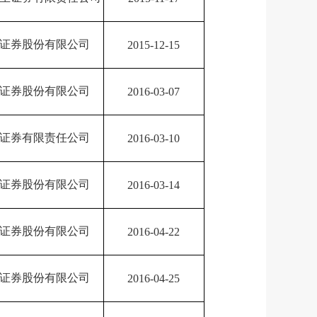
证券股份有限公司
2015-12-15
证券股份有限公司
2016-03-07
证券有限责任公司
2016-03-10
证券股份有限公司
2016-03-14
证券股份有限公司
2016-04-22
证券股份有限公司
2016-04-25