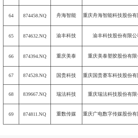
舟海智能
重庆舟海智能科技股份有
64
874458.NQ
渝丰科技
渝丰科技股份有限公
65
874632.NQ
重庆美泰
重庆美泰塑胶股份有限
66
874394.NQ
67
874528.NQ
国贵科技
重庆国贵赛车科技股份有
68
839667.NQ
瑞法科技
重庆瑞法科技股份有限
重数传媒
重庆广电数字传媒股份有
69
874811.NQ