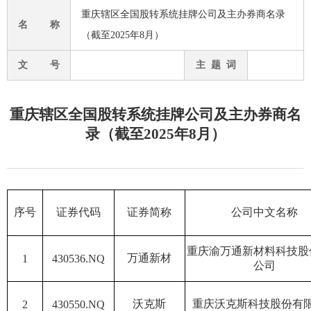
重庆辖区全国股转系统挂牌公司及主办券商名录
名 称
（截至2025年8月）
文 号
主 题 词
重庆辖区全国股转系统挂牌公司及主办券商名
录（截至2025年8月）
序号
证券代码
证券简称
公司中文名称
重庆渝万通新材料科技股
万通新材
1
430536.NQ
公司
沃克斯
重庆沃克斯科技股份有
2
430550.NQ