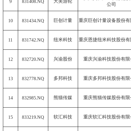
大美游轮
9
831408.NQ
公司
巨创计量
重庆巨创计量设备股份有
10
831434.NQ
纽米科技
重庆恩捷纽米科技股份有
11
831742.NQ
兴渝股份
重庆兴渝科技股份有限
12
832720.NQ
多邦科技
重庆多邦科技股份有限
13
832778.NQ
熊猫传媒
重庆熊猫传媒股份有限
14
832985.NQ
软汇科技
重庆软汇科技股份有限
15
833219.NQ