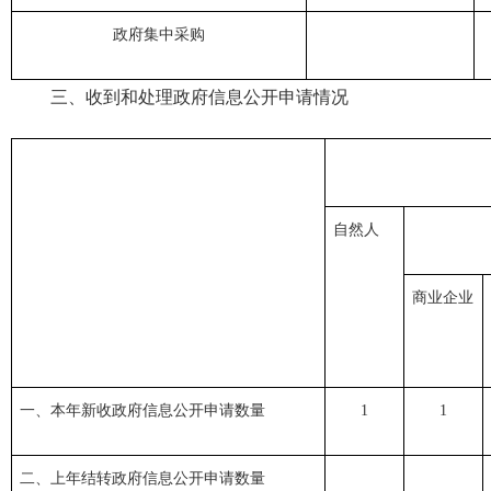
政府集中采购
三
、
收到和处理政府信息公开申请
情况
自然人
商业企业
一、本年新收政府信息公开申请数量
1
1
二、上年结转政府信息公开申请数量