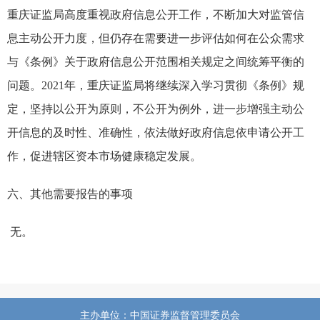
重庆证监局高度重视政府信息公开工作，不断加大对监管信
息主动公开力度，但仍存在需要进一步评估如何在公众需求
与《条例》关于政府信息公开范围相关规定之间统筹平衡的
问题。
2021年，重庆证监局将继续深入学习贯彻《条例》规
定，坚持以公开为原则，不公开为例外，进一步增强主动公
开信息的及时性、准确性，依法做好政府信息依申请公开工
作，促进辖区资本市场健康稳定发展。
六、
其他需要报告的事项
无。
主办单位：中国证券监督管理委员会