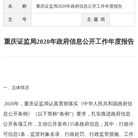
名 称
重庆证监局2020年政府信息公开工作年度报告
文 号
主 题 词
重庆证监局2020年政府信息公开工作年度报告
一、总体情况
2020年，重庆证监局认真贯彻落实
《
中华人民共和国
政府信
息公开条例》
（以下简称“条例”）要求
，
扎实推进政府信息
公开各项工作，
主动公开发布155条政府信息，其中：行政许
可信息1条，监管对象名录、行政处罚、行政监管措施、工作