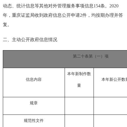
动态、统计信息等其他对外管理服务事项信息154条。2020
年，重庆证监局收到政府信息公开申请2件，均按期办理并答
复。
二
、主动公开政府信息情况
第二十条第（一）项
本年新制作数
信息内容
本年新公开数
量
规章
规范性文件