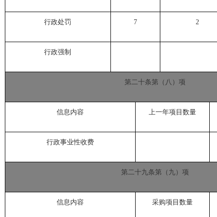
行政处罚
7
2
行政强制
第二十条第（八）项
信息内容
上一年项目数量
行政事业性收费
第二十九条第（九）项
信息内容
采购项目数量