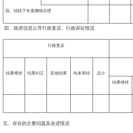
四、结转下年度继续办理
四、
政府信息公开行政复议、行政诉讼
情况
行政复议
结果维持
结果纠正
其他结果
尚未审结
总计
结果维持
五、
存在的主要问题及改进情况