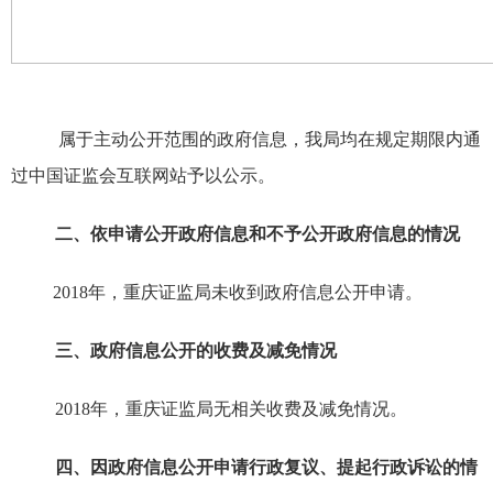
属于主动公开范围的政府信息，我局均在规定期限内通
过
中国证监会互联网站
予以公示
。
二、依申请公开政府信息和不予公开政府信息的情况
201
8
年，重庆证监局
未
收到
政府信息公开申请。
三、政府信息公开的收费及减免情况
201
8
年，重庆证监局无
相关
收费
及
减免情况。
四、因政府信息公开申请行政复议、提起行政诉讼的情