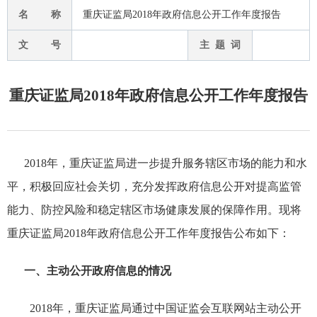
名 称
重庆证监局2018年政府信息公开工作年度报告
文 号
主 题 词
重庆证监局2018年政府信息公开工作年度报告
2018年，重庆证监局
进一步提升服务辖区市场的能力和水
平，积极回应社会关切，充分发挥政府信息公开对提高监管
能力、防控风险和稳定辖区市场健康发展的保障
作用。
现将
重庆证监局201
8
年政府信息公开工作年度报告公布如下：
一、主动公开政府信息的情况
201
8
年，重庆证监局通过中国证监会互联网站主动公开