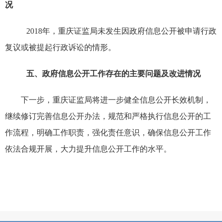
况
201
8
年，
重庆证监局未
发生
因政府信息公开被申请行政
复议
或被提起
行政诉讼
的情形
。
五、
政府信息公开工作存在的主要问题及改进情况
下一步，重庆证监局将
进一步健全信息公开长效机制，
继续修订完善信息公开办法，规范和严格执行信息公开的工
作流程，明确工作职责，强化责任意识，确保信息公开工作
依法合规开展，大力提升信息公开工作的水平。