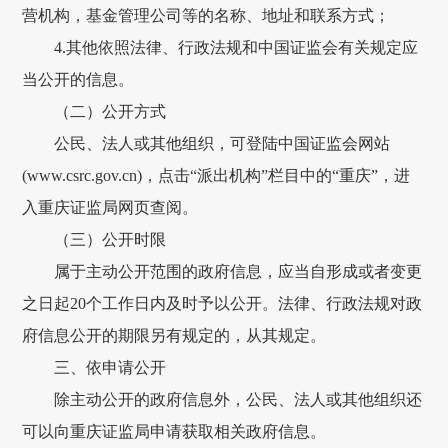
营机构，基金管理公司等的名称、地址和联系方式；
4.其他依照法律、行政法规和中国证监会有关规定应
当公开的信息。
（二）公开方式
公民、法人或其他组织，可登陆中国证监会网站
(www.csrc.gov.cn)，点击“派出机构”栏目中的“重庆”，进
入重庆证监局网页查阅。
（三）公开时限
属于主动公开范围的政府信息，应当自形成或者变更
之日起20个工作日内及时予以公开。法律、行政法规对政
府信息公开的期限另有规定的，从其规定。
三、依申请公开
除主动公开的政府信息外，公民、法人或其他组织还
可以向重庆证监局申请获取相关政府信息。