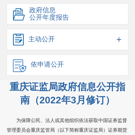
政府信息
公开年度报告
+
主动公开
依申请公开
重庆证监局政府信息公开指
南（2022年3月修订）
为保障公民、法人或其他组织依法获取中国证券监督
管理委员会重庆监管局（以下简称重庆证监局）证券期货