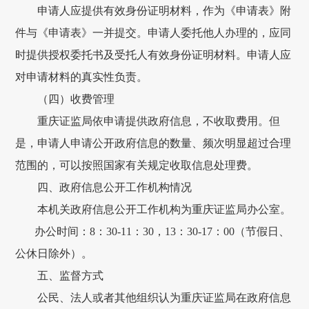
申请人应提供有效身份证明材料，作为《申请表》附
件与《申请表》一并提交。申请人委托他人办理的，应同
时提供授权委托书及受托人有效身份证明材料。申请人应
对申请材料的真实性负责。
（四）收费管理
重庆证监局依申请提供政府信息，不收取费用。但
是，申请人申请公开政府信息的数量、频次明显超过合理
范围的，可以按照国家有关规定收取信息处理费。
四、政府信息公开工作机构情况
本机关政府信息公开工作机构为重庆证监局办公室。
办公时间：8：30-11：30，13：30-17：00（节假日、
公休日除外）。
五、监督方式
公民、法人或者其他组织认为重庆证监局在政府信息