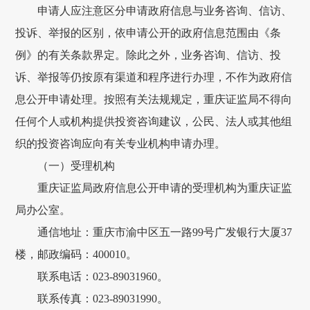
申请人应注意区分申请政府信息与业务咨询、信访、
投诉、举报的区别，依申请公开的政府信息范围由《条
例》的有关条款界定。除此之外，业务咨询、信访、投
诉、举报等仍按原有渠道和程序进行办理，不作为政府信
息公开申请处理。按照有关法规规定，重庆证监局不得向
任何个人或机构提供投资咨询建议，公民、法人或其他组
织的投资咨询应向有关专业机构申请办理。
（一）受理机构
重庆证监局政府信息公开申请的受理机构为重庆证监
局办公室。
通信地址：重庆市渝中区五一路99号广发银行大厦37
楼，邮政编码：400010。
联系电话：023-89031960。
联系传真：023-89031990。