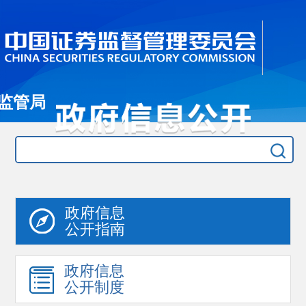
监管局
政府信息
公开指南
政府信息
公开制度