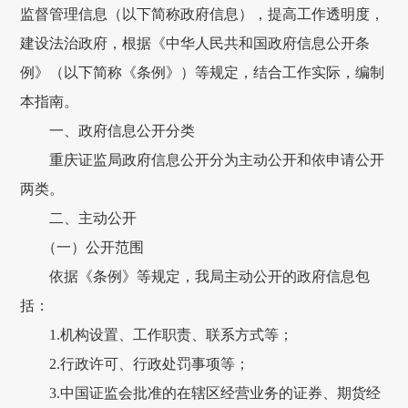
监督管理信息（以下简称政府信息），提高工作透明度，
建设法治政府，根据《中华人民共和国政府信息公开条
例》（以下简称《条例》）等规定，结合工作实际，编制
本指南。
一、政府信息公开分类
重庆证监局政府信息公开分为主动公开和依申请公开
两类。
二、主动公开
（一）公开范围
依据《条例》等规定，我局主动公开的政府信息包
括：
1.机构设置、工作职责、联系方式等；
2.行政许可、行政处罚事项等；
3.中国证监会批准的在辖区经营业务的证券、期货经