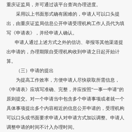
重庆证监局，并可通过该平台查询办理进度。
采用以上书面形式确有困难的，申请人可以口头提
出，由重庆证监局信息公开申请受理机构工作人员代为填
写《申请表》，并经申请人确认。
申请人通过上述方式之外的信访、举报等其他渠道提
出申请的，办理期限自受理机构收到申请之日起开始计
算。
（三）申请的提出
为提高工作效率，方便申请人尽快获取所需信息，
《申请表》应填写准确、完整，并应按照“一事一申请”的
原则提交。对一个申请当中包含多个申请事项或者就一个
具体事项提出多个内容相近的信息公开申请的，受理机构
可以口头或书面要求申请人对申请方式加以调整。申请人
调整申请的时间不计入办理时间。