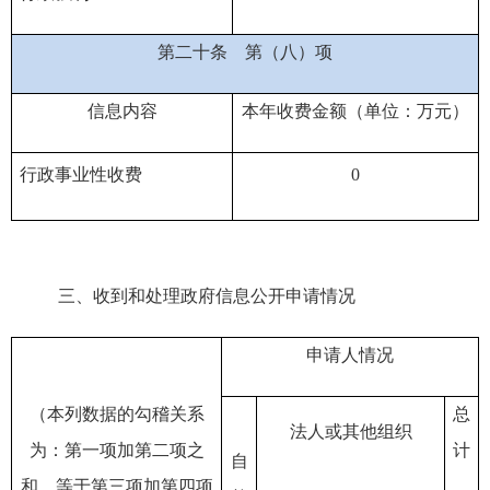
第二十条
第（八）项
信息内容
本年收费金额（单位：万元）
行政事业性收费
0
三、
收到和处理政府信息公开申请情况
申请人情况
（本列数据的勾稽关系
总
法人或其他组织
为：第一项加第二项之
计
自
和，等于第三项加第四项