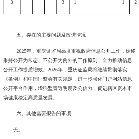
3
3
1
1
2
五、存在的主要问题及改进情况
202
5
年，重庆证监局
高度重视政府信息公开工作，始终
秉持公开为常态、不公开为例外的工作原则，全力推动信息
公开工作提质增效。
2026
年，重庆证监局将继续贯彻落实
《条例》和中国证监会有关规定，进一步强化门户网站信息
公开平台作用，增强监管透明度及公信力，促进辖区资本市
场健康稳定高质量发展。
六、其他需要报告的事项
无。