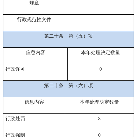
规章
行政规范性文件
第二十条
第（五）项
信息内容
本年处理决定数量
行政许可
0
第二十条
第（六）项
信息内容
本年处理决定数量
行政处罚
8
行政强制
0