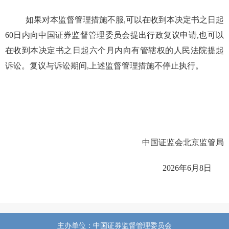
如果对本监督管理措施不服,可以在收到本决定书之日起
60
日内向中国证券监督管理委员会提出行政复议申请,也可以
在收到本决定书之日起六个月内向有管辖权的人民法院提起
诉讼。复议与诉讼期间,上述监督管理措施不停止执行。
中国证监会北京监管局
2026
年
6
月
8
日
主办单位：中国证券监督管理委员会