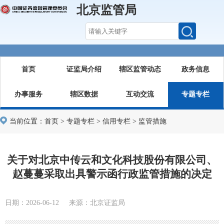
北京监管局
首页
证监局介绍
辖区监管动态
政务信息
办事服务
辖区数据
互动交流
专题专栏
当前位置：
首页
>
专题专栏
>
信用专栏
>
监管措施
关于对北京中传云和文化科技股份有限公司、
赵蔓蔓采取出具警示函行政监管措施的决定
日期：2026-06-12 来源：北京证监局