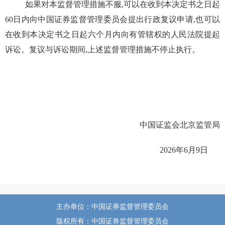
如果对本监督管理措施不服,可以在收到本决定书之日起
60
日内向中国证券监督管理委员会提出行政复议申请,也可以
在收到本决定书之日起六个月内向有管辖权的人民法院提起
诉讼。复议与诉讼期间,上述监督管理措施不停止执行。
中国证监会北京监管局
2026
年
6
月
9
日
主办单位：中国证券监督管理委员会
版权所有：中国证券监督管理委员会