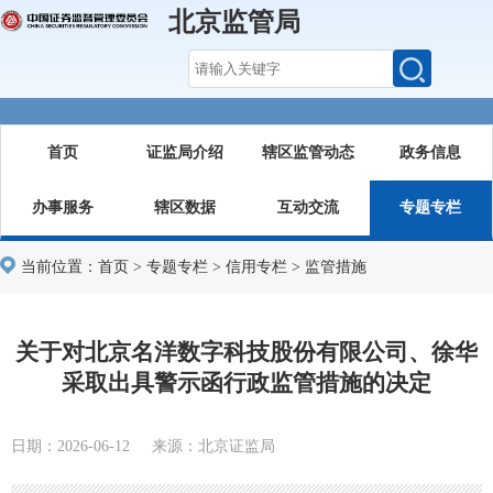
北京监管局
首页
证监局介绍
辖区监管动态
政务信息
办事服务
辖区数据
互动交流
专题专栏
当前位置：
首页
>
专题专栏
>
信用专栏
>
监管措施
关于对北京名洋数字科技股份有限公司、徐华
采取出具警示函行政监管措施的决定
日期：2026-06-12 来源：北京证监局