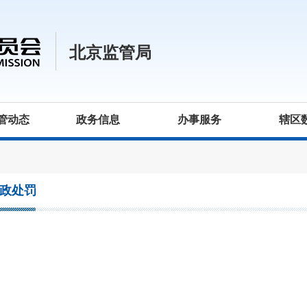
北京监管局
管动态
政务信息
办事服务
辖区
政处罚