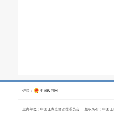
链接：
中国政府网
主办单位：中国证券监督管理委员会 版权所有：中国证