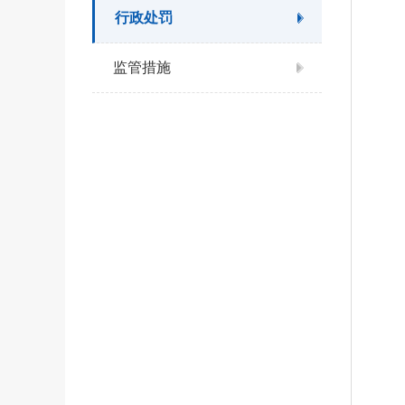
行政处罚
监管措施