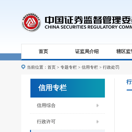
首页
证监局介绍
辖区监
当前位置：
首页
>
专题专栏
>
信用专栏
>
行政处罚
行
信用专栏
信用综合
行政许可