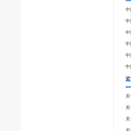
中
中
中
中
中
中
监
关
关
关