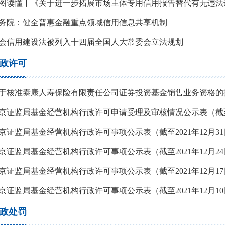
务院：健全普惠金融重点领域信用信息共享机制
会信用建设法被列入十四届全国人大常委会立法规划
政许可
于核准泰康人寿保险有限责任公司证券投资基金销售业务资格的
京证监局基金经营机构行政许可申请受理及审核情况公示表（截至2
京证监局基金经营机构行政许可事项公示表（截至2021年12月3
京证监局基金经营机构行政许可事项公示表（截至2021年12月2
京证监局基金经营机构行政许可事项公示表（截至2021年12月1
京证监局基金经营机构行政许可事项公示表（截至2021年12月1
政处罚