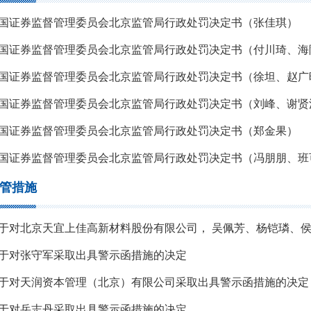
国证券监督管理委员会北京监管局行政处罚决定书（张佳琪）
国证券监督管理委员会北京监管局行政处罚决定书（付川琦、海
国证券监督管理委员会北京监管局行政处罚决定书（徐坦、赵广
国证券监督管理委员会北京监管局行政处罚决定书（刘峰、谢贤
国证券监督管理委员会北京监管局行政处罚决定书（郑金果）
国证券监督管理委员会北京监管局行政处罚决定书（冯朋朋、班
管措施
于对张守军采取出具警示函措施的决定
于对天润资本管理（北京）有限公司采取出具警示函措施的决定
于对岳志丹采取出具警示函措施的决定