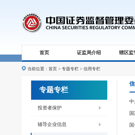
首页
证监局介绍
辖区监
当前位置：
首页
>
专题专栏
>
信用专栏
信
专题专栏
中
投资者保护
辅导企业信息
国