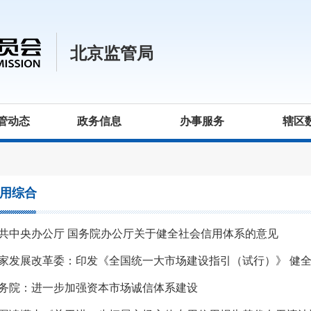
北京监管局
管动态
政务信息
办事服务
辖区
用综合
共中央办公厅 国务院办公厅关于健全社会信用体系的意见
务院：进一步加强资本市场诚信体系建设