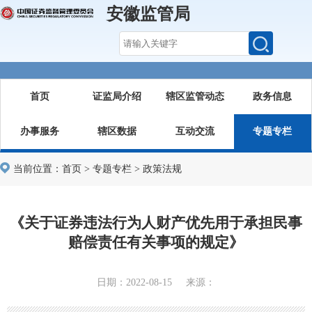
安徽监管局
首页
证监局介绍
辖区监管动态
政务信息
办事服务
辖区数据
互动交流
专题专栏
当前位置：
首页
>
专题专栏
>
政策法规
《关于证券违法行为人财产优先用于承担民事
赔偿责任有关事项的规定》
日期：2022-08-15 来源：