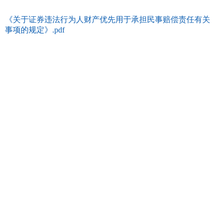
《关于证券违法行为人财产优先用于承担民事赔偿责任有关
事项的规定》.pdf