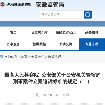
安徽监管局
首页
证监局介绍
辖区监管动态
政务信息
办事服务
辖区数据
互动交流
专题专栏
当前位置：
首页
>
专题专栏
>
政策法规
最高人民检察院 公安部关于公安机关管辖的
刑事案件立案追诉标准的规定（二）
日期：2022-05-26 来源：