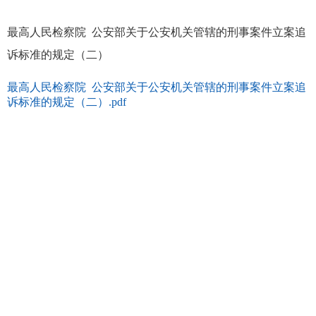
最高人民检察院 公安部关于公安机关管辖的刑事案件立案追
诉标准的规定（二）
最高人民检察院 公安部关于公安机关管辖的刑事案件立案追
诉标准的规定（二）.pdf