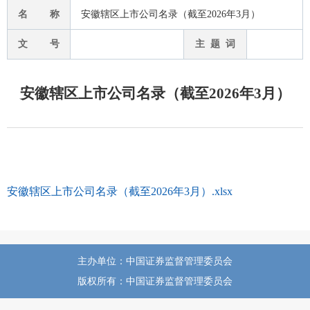
名 称
安徽辖区上市公司名录（截至2026年3月）
文 号
主 题 词
安徽辖区上市公司名录（截至2026年3月）
安徽辖区上市公司名录（截至2026年3月）.xlsx
主办单位：中国证券监督管理委员会
版权所有：中国证券监督管理委员会