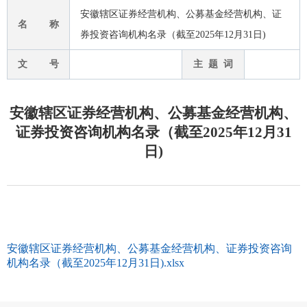
安徽辖区证券经营机构、公募基金经营机构、证
名 称
券投资咨询机构名录（截至2025年12月31日)
文 号
主 题 词
安徽辖区证券经营机构、公募基金经营机构、
证券投资咨询机构名录（截至2025年12月31
日)
安徽辖区证券经营机构、公募基金经营机构、证券投资咨询
机构名录（截至2025年12月31日).xlsx