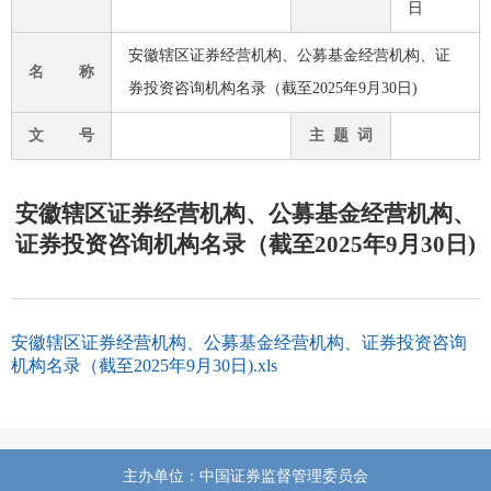
日
安徽辖区证券经营机构、公募基金经营机构、证
名 称
券投资咨询机构名录（截至2025年9月30日)
文 号
主 题 词
安徽辖区证券经营机构、公募基金经营机构、
证券投资咨询机构名录（截至2025年9月30日)
安徽辖区证券经营机构、公募基金经营机构、证券投资咨询
机构名录（截至2025年9月30日).xls
主办单位：中国证券监督管理委员会