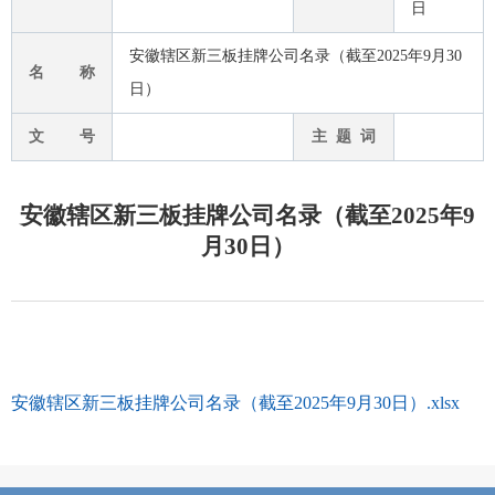
日
安徽辖区新三板挂牌公司名录（截至2025年9月30
名 称
日）
文 号
主 题 词
安徽辖区新三板挂牌公司名录（截至2025年9
月30日）
安徽辖区新三板挂牌公司名录（截至2025年9月30日）.xlsx