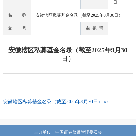
日
名 称
安徽辖区私募基金名录（截至2025年9月30日）
文 号
主 题 词
安徽辖区私募基金名录（截至2025年9月30
日）
安徽辖区私募基金名录（截至2025年9月30日）.xls
主办单位：中国证券监督管理委员会